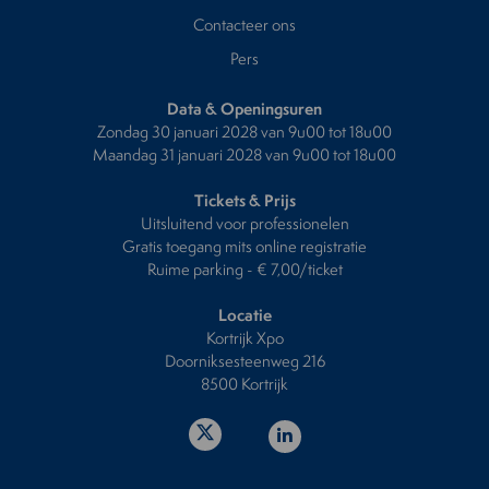
Contacteer ons
Pers
Data & Openingsuren
Zondag 30 januari 2028 van 9u00 tot 18u00
Maandag 31 januari 2028 van 9u00 tot 18u00
Tickets & Prijs
Uitsluitend voor professionelen
Gratis toegang mits online registratie
Ruime parking - € 7,00/ticket
Locatie
Kortrijk Xpo
Doorniksesteenweg 216
8500 Kortrijk