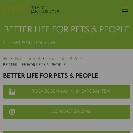
30 & 31
JANUARI 2028
BETTER LIFE FOR PETS & PEOPLE
EXPOSANTEN 2026
Plan je bezoek
Exposanten 2026
BETTER LIFE FOR PETS & PEOPLE
BETTER LIFE FOR PETS & PEOPLE
TOEVOEGEN AAN MIJN EXPOSANTEN
CONTACTEER ONS