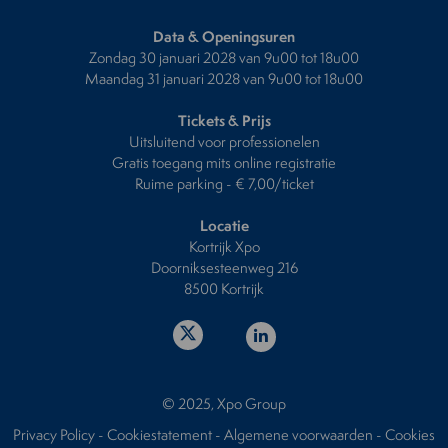
Data & Openingsuren
Zondag 30 januari 2028 van 9u00 tot 18u00
Maandag 31 januari 2028 van 9u00 tot 18u00
Tickets & Prijs
Uitsluitend voor professionelen
Gratis toegang mits online registratie
Ruime parking - € 7,00/ticket
Locatie
Kortrijk Xpo
Doorniksesteenweg 216
8500 Kortrijk
© 2025, Xpo Group
Privacy Policy
-
Cookiestatement
-
Algemene voorwaarden
-
Cookies