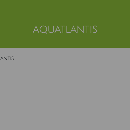
AQUATLANTIS
ANTIS