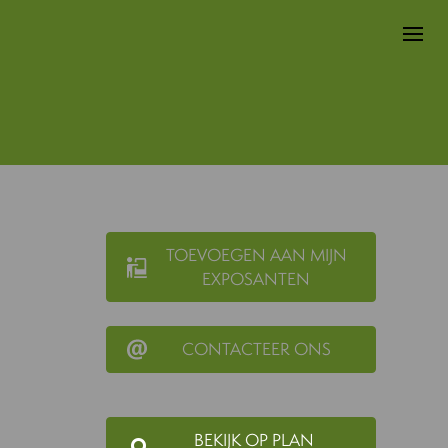
TOEVOEGEN AAN MIJN
EXPOSANTEN
CONTACTEER ONS
BEKIJK OP PLAN