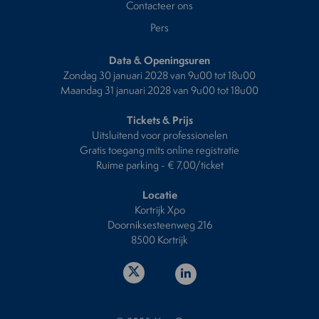
Contacteer ons
Pers
Data & Openingsuren
Zondag 30 januari 2028 van 9u00 tot 18u00
Maandag 31 januari 2028 van 9u00 tot 18u00
Tickets & Prijs
Uitsluitend voor professionelen
Gratis toegang mits online registratie
Ruime parking - € 7,00/ticket
Locatie
Kortrijk Xpo
Doorniksesteenweg 216
8500 Kortrijk