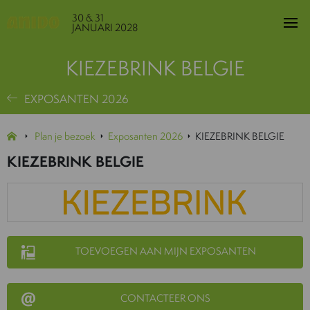
30 & 31
JANUARI 2028
KIEZEBRINK BELGIE
EXPOSANTEN 2026
Plan je bezoek
Exposanten 2026
KIEZEBRINK BELGIE
KIEZEBRINK BELGIE
TOEVOEGEN AAN MIJN EXPOSANTEN
CONTACTEER ONS