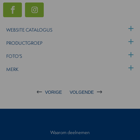
WEBSITE CATALOGUS
PRODUCTGROEP
FOTO'S
MERK
VORIGE
VOLGENDE
Waarom deelnemen