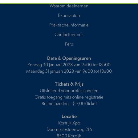
Waarom deelnemen
Exposanten
Praktische informatie
Contacteer ons
Pers
Data & Openingsuren
Zondag 30 januari 2028 van 9u00 tot 18u00
Maandag 31 januari 2028 van 9u00 tot 18u00
Tickets & Prijs
Uitsluitend voor professionelen
Gratis toegang mits online registratie
Ruime parking - € 7,00/ticket
Locatie
Kortrijk Xpo
Doorniksesteenweg 216
8500 Kortrijk