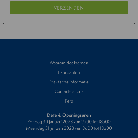
VERZENDEN
Waarom deelnemen
Exposanten
Praktische informatie
Contacteer ons
Pers
Data & Openingsuren
Zondag 30 januari 2028 van 9u00 tot 18u00
Maandag 31 januari 2028 van 9u00 tot 18u00