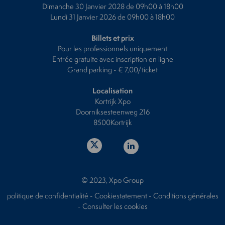
Dimanche 30 Janvier 2028 de 09h00 à 18h00
Lundi 31 Janvier 2026 de 09h00 à 18h00
Billets et prix
Pour les professionnels uniquement
Entrée gratuite avec inscription en ligne
Grand parking - € 7,00/ticket
Localisation
Kortrijk Xpo
Doorniksesteenweg 216
8500Kortrijk
© 2023, Xpo Group
politique de confidentialité
-
Cookiestatement
-
Conditions générales
-
Consulter les cookies