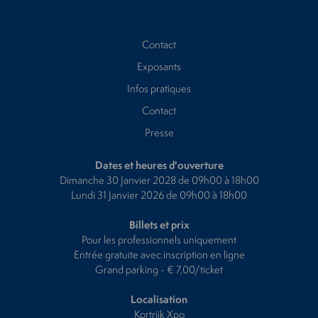
Contact
Exposants
Infos pratiques
Contact
Presse
Dates et heures d'ouverture
Dimanche 30 Janvier 2028 de 09h00 à 18h00
Lundi 31 Janvier 2026 de 09h00 à 18h00
Billets et prix
Pour les professionnels uniquement
Entrée gratuite avec inscription en ligne
Grand parking - € 7,00/ticket
Localisation
Kortrijk Xpo