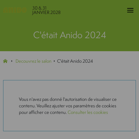
30 & 31
JANVIER 2028
C'était Anido 2024
Decouvrez le salon
C'était Anido 2024
Vous n'avez pas donné l'autorisation de visualiser ce
contenu. Veuillez ajuster vos paramètres de cookies
pour afficher ce contenu.
Consulter les cookies