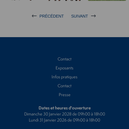
PRÉCÉDENT
SUIVANT
Contact
Exposants
Infos pratiques
Contact
Presse
Dates et heures d'ouverture
Dimanche 30 Janvier 2028 de 09h00 à 18h00
Lundi 31 Janvier 2026 de 09h00 à 18h00