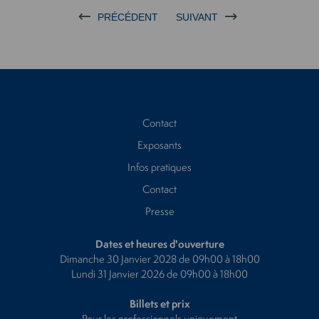
PRÉCÉDENT
SUIVANT
Contact
Exposants
Infos pratiques
Contact
Presse
Dates et heures d'ouverture
Dimanche 30 Janvier 2028 de 09h00 à 18h00
Lundi 31 Janvier 2026 de 09h00 à 18h00
Billets et prix
Pour les professionnels uniquement