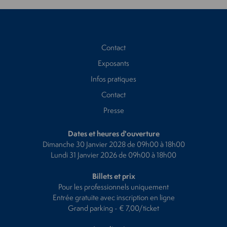
Contact
Exposants
Infos pratiques
Contact
Presse
Dates et heures d'ouverture
Dimanche 30 Janvier 2028 de 09h00 à 18h00
Lundi 31 Janvier 2026 de 09h00 à 18h00
Billets et prix
Pour les professionnels uniquement
Entrée gratuite avec inscription en ligne
Grand parking - € 7,00/ticket