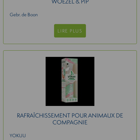
WOEZEL & PIP
Gebr. de Boon
LIRE PLUS
RAFRAÎCHISSEMENT POUR ANIMAUX DE
COMPAGNIE
YOKUU