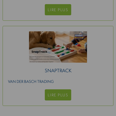
LIRE PLUS
SNAPTRACK
VAN DER BASCH TRADING
LIRE PLUS