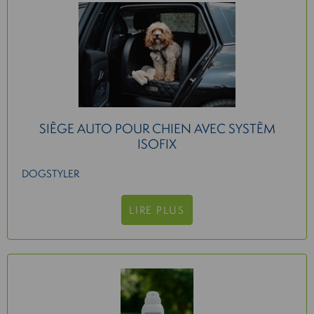
SIÈGE AUTO POUR CHIEN AVEC SYSTÈM
ISOFIX
DOGSTYLER
LIRE PLUS