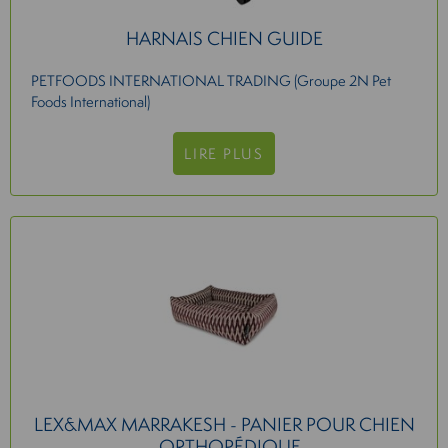
HARNAIS CHIEN GUIDE
PETFOODS INTERNATIONAL TRADING (Groupe 2N Pet
Foods International)
LIRE PLUS
LEX&MAX MARRAKESH - PANIER POUR CHIEN
- ORTHOPÉDIQUE