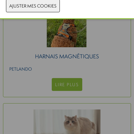
HARNAIS MAGNÉTIQUES
PETLANDO
LIRE PLUS