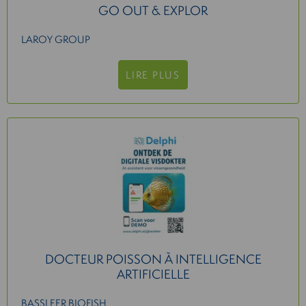
GO OUT & EXPLOR
LAROY GROUP
LIRE PLUS
DOCTEUR POISSON À INTELLIGENCE
ARTIFICIELLE
BASSLEER BIOFISH