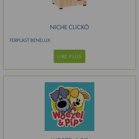
NICHE CLICKÓ
FERPLAST BENELUX
LIRE PLUS