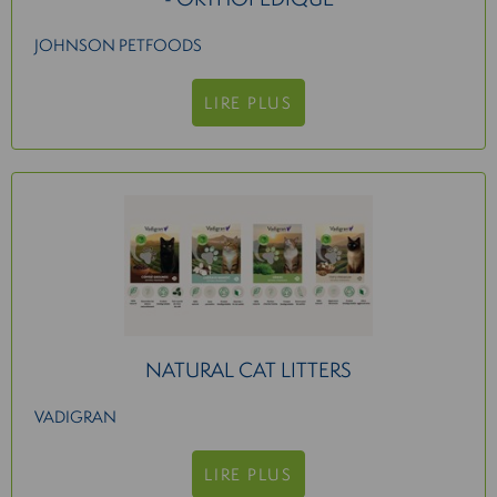
JOHNSON PETFOODS
LIRE PLUS
NATURAL CAT LITTERS
VADIGRAN
LIRE PLUS