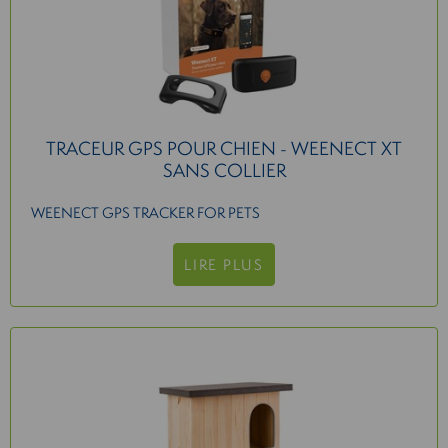
TRACEUR GPS POUR CHIEN - WEENECT XT
SANS COLLIER
WEENECT GPS TRACKER FOR PETS
LIRE PLUS