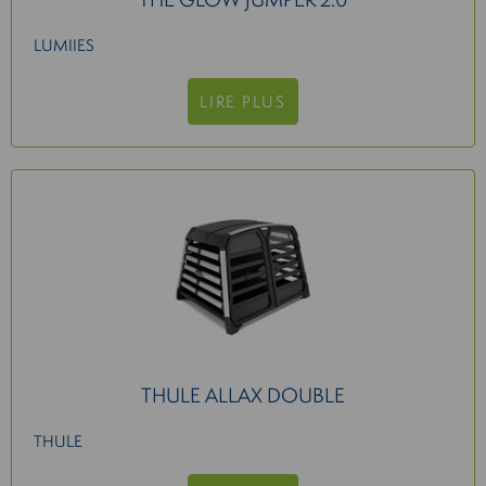
LUMIIES
LIRE PLUS
THULE ALLAX DOUBLE
THULE