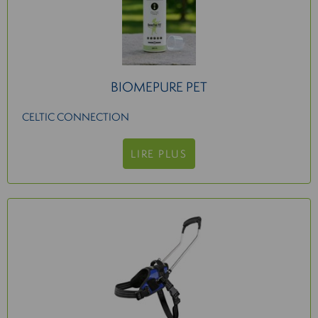
BIOMEPURE PET
CELTIC CONNECTION
LIRE PLUS