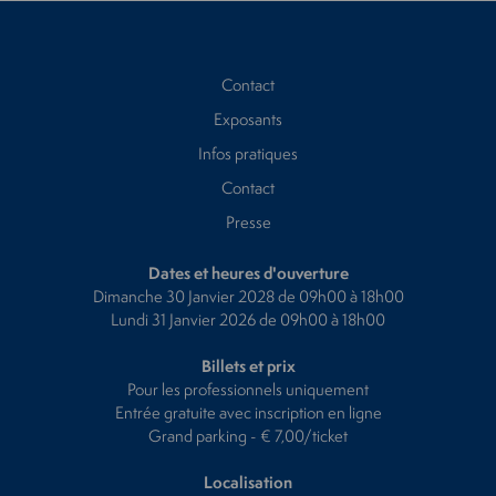
Contact
Exposants
Infos pratiques
Contact
Presse
Dates et heures d'ouverture
Dimanche 30 Janvier 2028 de 09h00 à 18h00
Lundi 31 Janvier 2026 de 09h00 à 18h00
Billets et prix
Pour les professionnels uniquement
Entrée gratuite avec inscription en ligne
Grand parking - € 7,00/ticket
Localisation