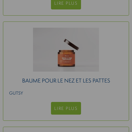
LIRE PLUS
BAUME POUR LE NEZ ET LES PATTES
GUTSY
LIRE PLUS