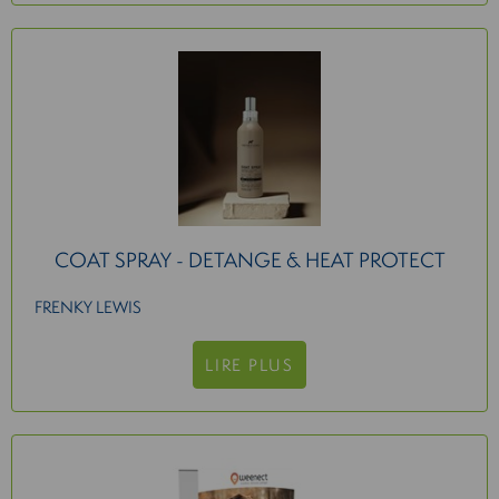
COAT SPRAY - DETANGE & HEAT PROTECT
FRENKY LEWIS
LIRE PLUS