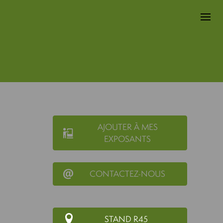
AJOUTER À MES
EXPOSANTS
CONTACTEZ-NOUS
STAND R45