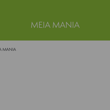
MEIA MANIA
A MANIA