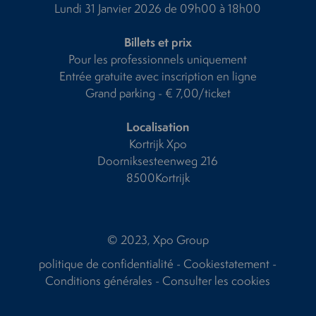
Lundi 31 Janvier 2026 de 09h00 à 18h00
Billets et prix
Pour les professionnels uniquement
Entrée gratuite avec inscription en ligne
Grand parking - € 7,00/ticket
Localisation
Kortrijk Xpo
Doorniksesteenweg 216
8500Kortrijk
© 2023, Xpo Group
politique de confidentialité
-
Cookiestatement
-
Conditions générales
-
Consulter les cookies