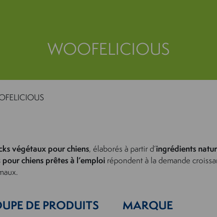
WOOFELICIOUS
FELICIOUS
cks végétaux pour chiens
, élaborés à partir d’
ingrédients natur
 pour chiens prêtes à l’emploi
répondent à la demande croissa
imaux.
UPE DE PRODUITS
MARQUE