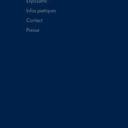
Exposants
Infos pratiques
Contact
Presse