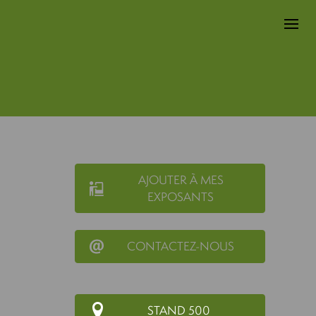
AJOUTER À MES
EXPOSANTS
CONTACTEZ-NOUS
STAND 500