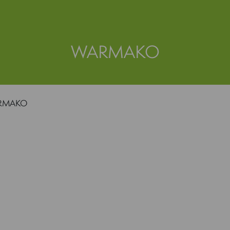
WARMAKO
RMAKO