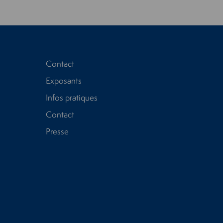
Contact
Exposants
Infos pratiques
Contact
Presse