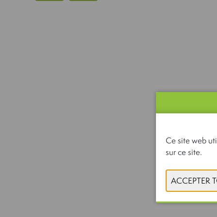
Ce site web uti
sur ce site.