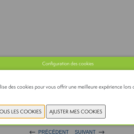
Configuration des cookies
lise des cookies pour vous offrir une meilleure expérience lors d
PRÉCÉDENT
SUIVANT