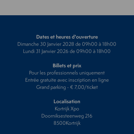
Dates et heures d'ouverture
Dimanche 30 Janvier 2028 de 09h00 à 18h00
Lundi 31 Janvier 2026 de 09h00 à 18h00
Billets et prix
Pour les professionnels uniquement
Entrée gratuite avec inscription en ligne
Grand parking - € 7,00/ticket
Localisation
Kortrijk Xpo
Doorniksesteenweg 216
8500Kortrijk